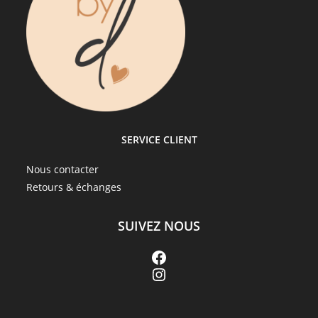
SERVICE CLIENT
Nous contacter
Retours & échanges
SUIVEZ NOUS
Facebook
Instagram