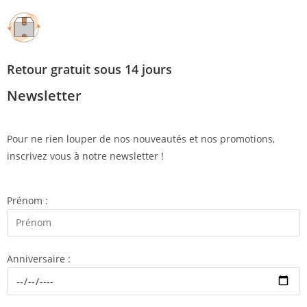
Retour gratuit sous 14 jours
Newsletter
Pour ne rien louper de nos nouveautés et nos promotions,
inscrivez vous à notre newsletter !
Prénom :
Anniversaire :