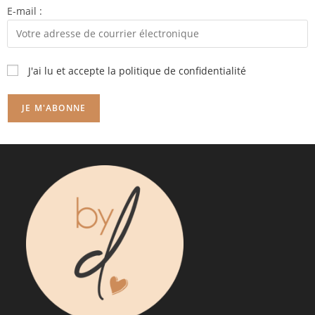
E-mail :
J'ai lu et accepte la politique de confidentialité