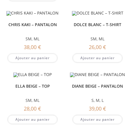
CHRIS KAKI – PANTALON
DOLCE BLANC – T-SHIRT
SM
,
ML
SM
,
ML
38,00
€
26,00
€
Ajouter au panier
Ajouter au panier
ELLA BEIGE – TOP
DIANE BEIGE – PANTALON
SM
,
ML
S
,
M
,
L
28,00
€
39,00
€
Ajouter au panier
Ajouter au panier