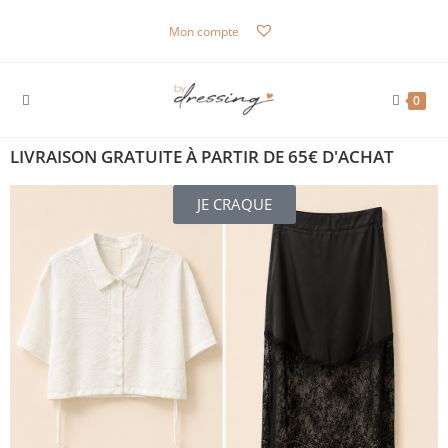
Mon compte
0
LIVRAISON GRATUITE À PARTIR DE 65€ D'ACHAT
JE CRAQUE