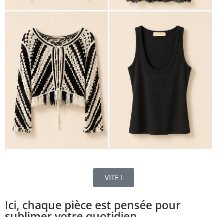
VITE !
Ici, chaque pièce est pensée pour
sublimer votre quotidien