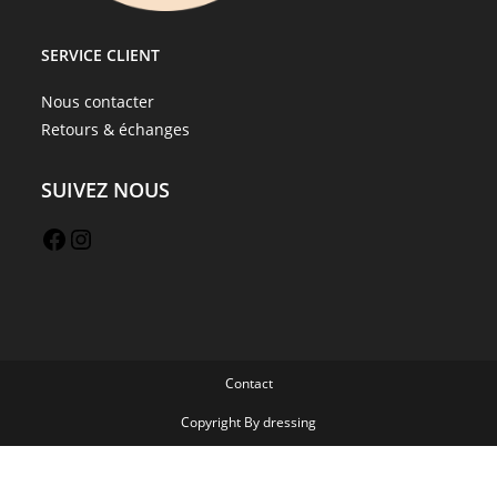
SERVICE CLIENT
Nous contacter
Retours & échanges
SUIVEZ NOUS
Contact
Copyright By dressing