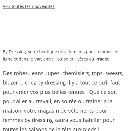
Voir toutes les nouveautés
By Dressing, votre boutique de vêtements pour femmes en
ligne et dans le
Var,
entre Toulon et Hyères
au Pradet
.
Des robes, jeans, jupes, chemisiers, tops, sweats,
blazer … chez
by dressing
il y a tout ce qu’il faut
pour créer vos plus belles tenues ! Que ce soit
pour aller au travail, en soirée ou trainer à la
maison, votre magasin de vêtements pour
femmes
by dressing
saura vous habiller pour
toutes les saisons de la tête aux pieds !