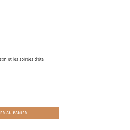
son et les soirées d’été
ER AU PANIER